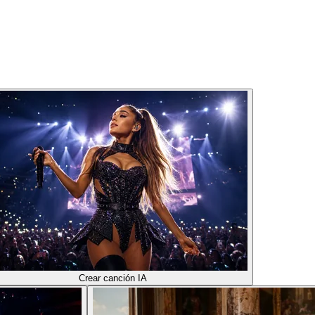
Crear canción IA