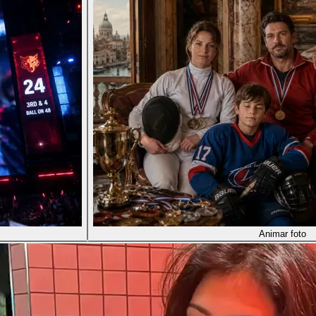
Animar foto