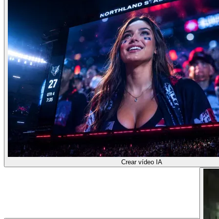
Crear vídeo IA