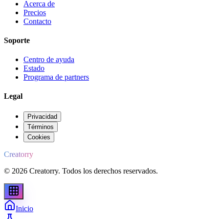
Acerca de
Precios
Contacto
Soporte
Centro de ayuda
Estado
Programa de partners
Legal
Privacidad
Términos
Cookies
Creatorry
© 2026 Creatorry. Todos los derechos reservados.
Inicio