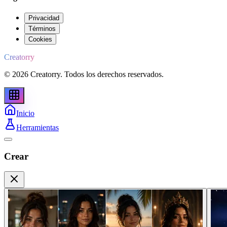
Privacidad
Términos
Cookies
Creatorry
© 2026 Creatorry. Todos los derechos reservados.
Inicio
Herramientas
Crear