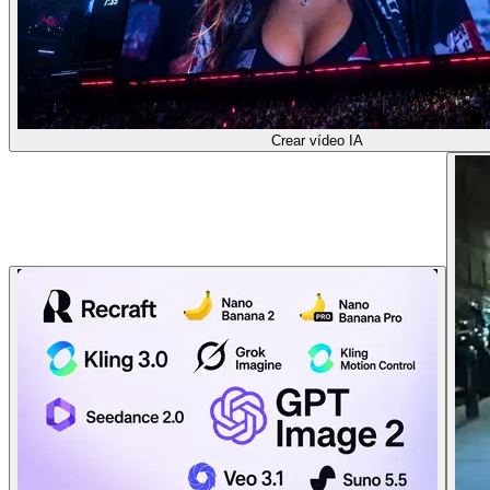
Crear vídeo IA