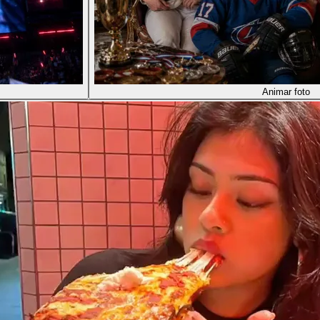
Animar foto