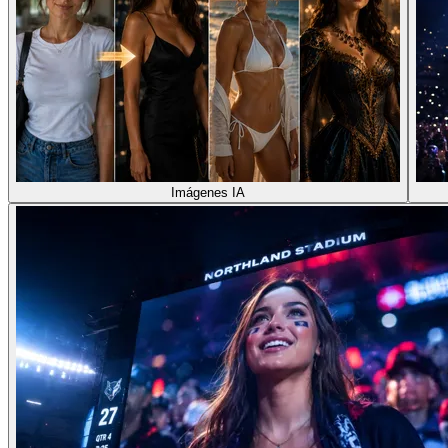
Imágenes IA