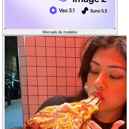
Mercado de modelos