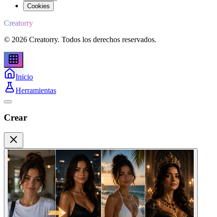
Cookies
Creatorry
© 2026 Creatorry. Todos los derechos reservados.
Inicio
Herramientas
Crear