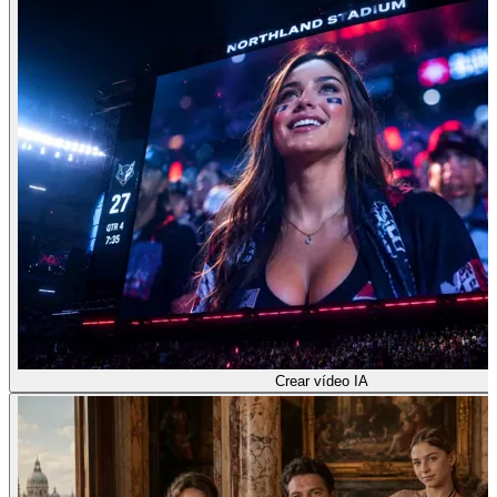
Crear vídeo IA