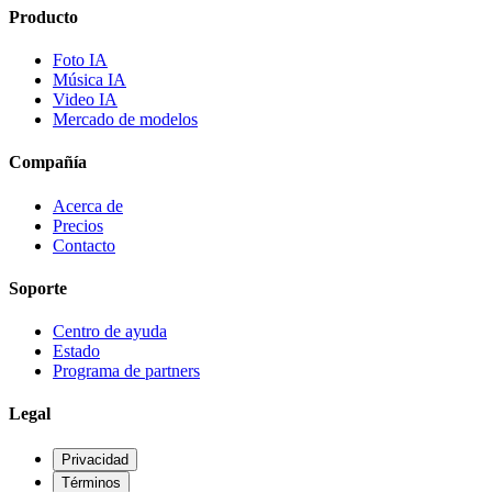
Producto
Foto IA
Música IA
Video IA
Mercado de modelos
Compañía
Acerca de
Precios
Contacto
Soporte
Centro de ayuda
Estado
Programa de partners
Legal
Privacidad
Términos