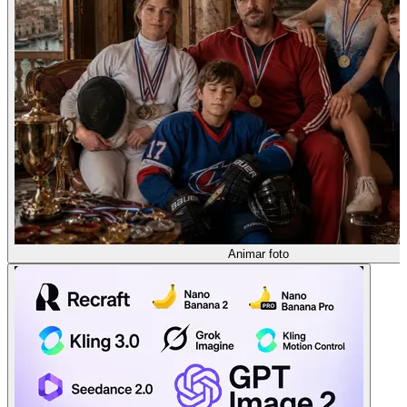
Animar foto