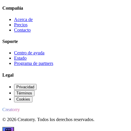
Compañía
Acerca de
Precios
Contacto
Soporte
Centro de ayuda
Estado
Programa de partners
Legal
Privacidad
Términos
Cookies
Creatorry
© 2026 Creatorry. Todos los derechos reservados.