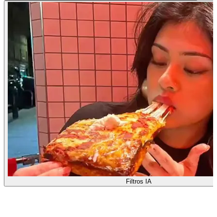
Filtros IA