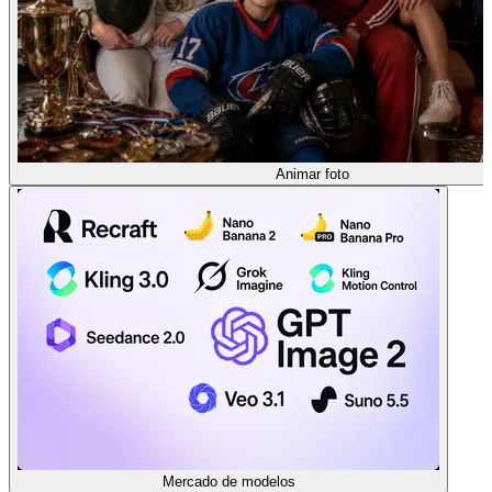
Animar foto
Mercado de modelos