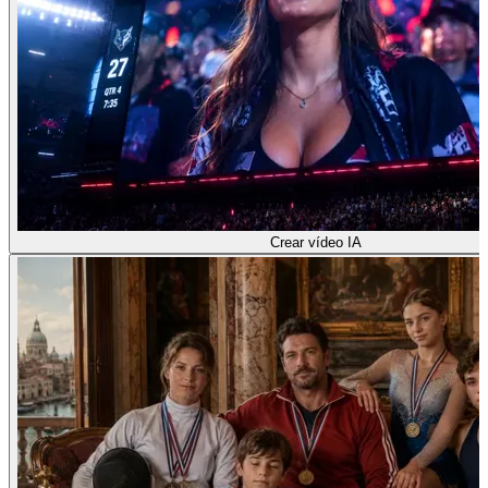
Crear vídeo IA