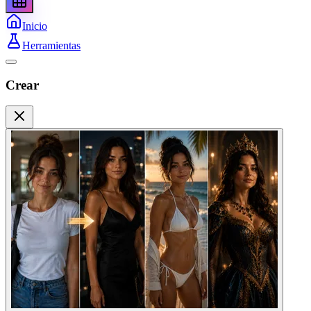
Inicio
Herramientas
Crear