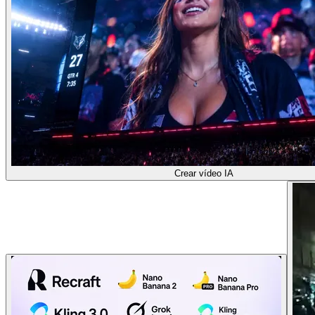
Crear vídeo IA