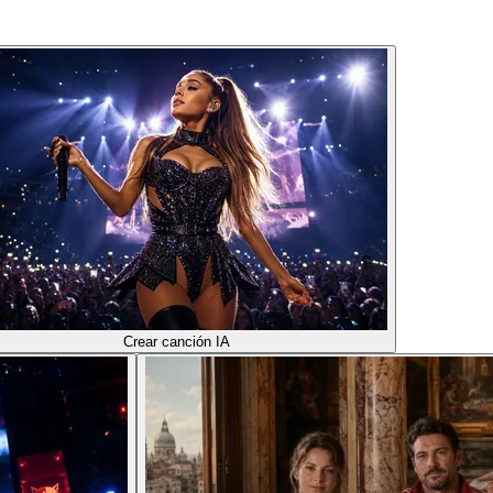
Crear canción IA