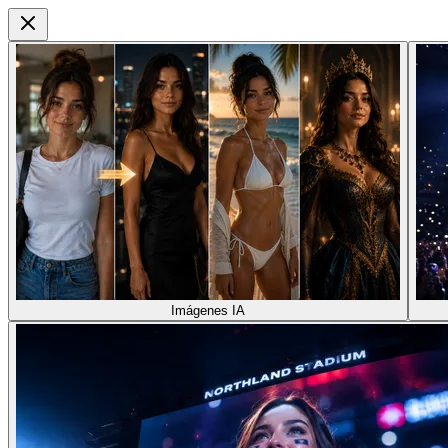
Imágenes IA