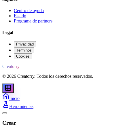
Centro de ayuda
Estado
Programa de partners
Legal
Privacidad
Términos
Cookies
Creatorry
© 2026 Creatorry. Todos los derechos reservados.
Inicio
Herramientas
Crear