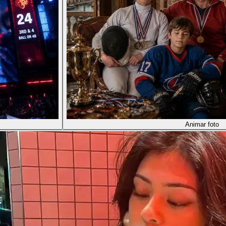
Animar foto