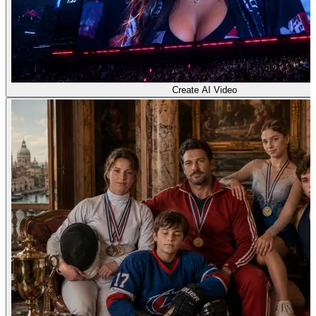
Create AI Video