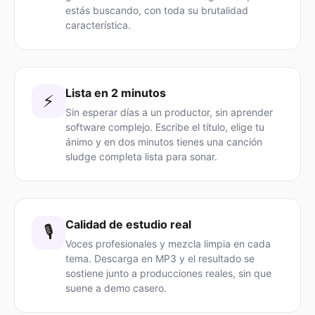
estás buscando, con toda su brutalidad
característica.
Lista en 2 minutos
⚡
Sin esperar días a un productor, sin aprender
software complejo. Escribe el título, elige tu
ánimo y en dos minutos tienes una canción
sludge completa lista para sonar.
Calidad de estudio real
🎙️
Voces profesionales y mezcla limpia en cada
tema. Descarga en MP3 y el resultado se
sostiene junto a producciones reales, sin que
suene a demo casero.