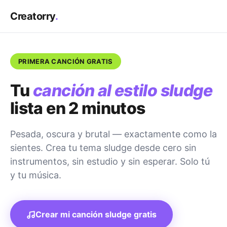
Creatorry
.
PRIMERA CANCIÓN GRATIS
Tu
canción al estilo sludge
lista en 2 minutos
Pesada, oscura y brutal — exactamente como la
sientes. Crea tu tema sludge desde cero sin
instrumentos, sin estudio y sin esperar. Solo tú
y tu música.
Crear mi canción sludge gratis