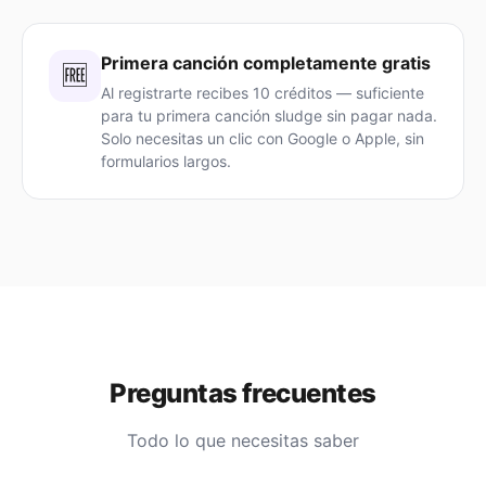
Primera canción completamente gratis
🆓
Al registrarte recibes 10 créditos — suficiente
para tu primera canción sludge sin pagar nada.
Solo necesitas un clic con Google o Apple, sin
formularios largos.
Preguntas frecuentes
Todo lo que necesitas saber