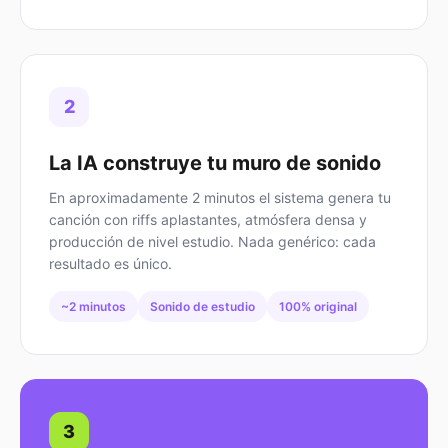
2
La IA construye tu muro de sonido
En aproximadamente 2 minutos el sistema genera tu
canción con riffs aplastantes, atmósfera densa y
producción de nivel estudio. Nada genérico: cada
resultado es único.
~2 minutos
Sonido de estudio
100% original
3