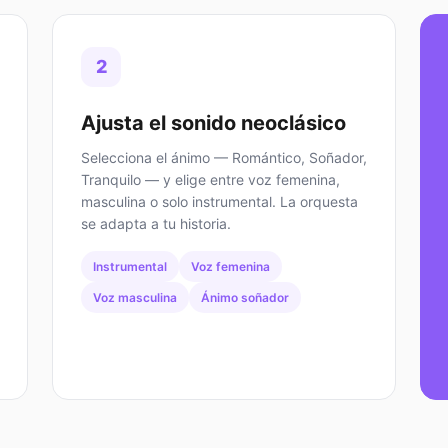
2
Ajusta el sonido neoclásico
Selecciona el ánimo — Romántico, Soñador,
Tranquilo — y elige entre voz femenina,
masculina o solo instrumental. La orquesta
se adapta a tu historia.
Instrumental
Voz femenina
Voz masculina
Ánimo soñador