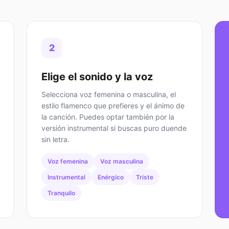
2
Elige el sonido y la voz
Selecciona voz femenina o masculina, el
estilo flamenco que prefieres y el ánimo de
la canción. Puedes optar también por la
versión instrumental si buscas puro duende
sin letra.
Voz femenina
Voz masculina
Instrumental
Enérgico
Triste
Tranquilo