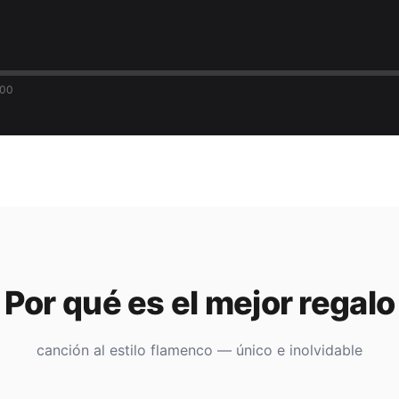
:00
Por qué es el mejor regalo
canción al estilo flamenco — único e inolvidable