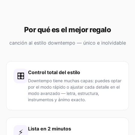
Por qué es el mejor regalo
canción al estilo downtempo — único e inolvidable
Control total del estilo
🎛️
Downtempo tiene muchas capas: puedes optar
por el modo rápido o ajustar cada detalle en el
modo avanzado — letra, estructura,
instrumentos y ánimo exacto.
Lista en 2 minutos
⚡