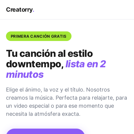
Creatorry
.
PRIMERA CANCIÓN GRATIS
Tu canción al estilo
downtempo,
lista en 2
minutos
Elige el ánimo, la voz y el título. Nosotros
creamos la música. Perfecta para relajarte, para
un video especial o para ese momento que
necesita la atmósfera exacta.