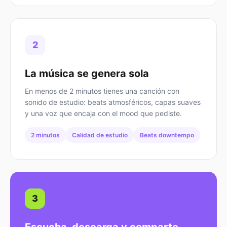
2
La música se genera sola
En menos de 2 minutos tienes una canción con
sonido de estudio: beats atmosféricos, capas suaves
y una voz que encaja con el mood que pediste.
2 minutos
Calidad de estudio
Beats downtempo
3