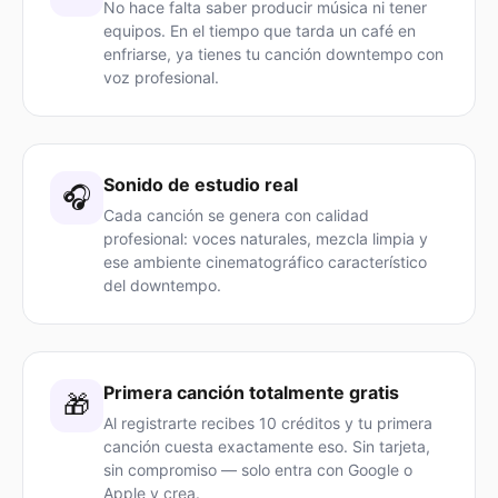
No hace falta saber producir música ni tener
equipos. En el tiempo que tarda un café en
enfriarse, ya tienes tu canción downtempo con
voz profesional.
Sonido de estudio real
🎧
Cada canción se genera con calidad
profesional: voces naturales, mezcla limpia y
ese ambiente cinematográfico característico
del downtempo.
Primera canción totalmente gratis
🎁
Al registrarte recibes 10 créditos y tu primera
canción cuesta exactamente eso. Sin tarjeta,
sin compromiso — solo entra con Google o
Apple y crea.