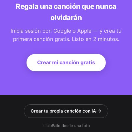
Regala una canción que nunca
olvidarán
Inicia sesión con Google o Apple — y crea tu
primera canción gratis. Listo en 2 minutos.
Crear mi canción gratis
Crear tu propia canción con IA →
Inicio
Baile desde una foto