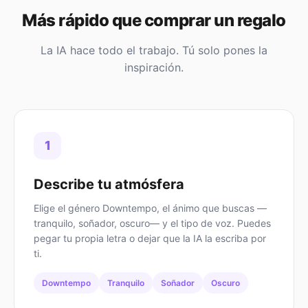
Más rápido que comprar un regalo
La IA hace todo el trabajo. Tú solo pones la
inspiración.
1
Describe tu atmósfera
Elige el género Downtempo, el ánimo que buscas —
tranquilo, soñador, oscuro— y el tipo de voz. Puedes
pegar tu propia letra o dejar que la IA la escriba por
ti.
Downtempo
Tranquilo
Soñador
Oscuro