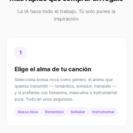
La IA hace todo el trabajo. Tú solo pones la
inspiración.
1
Elige el alma de tu canción
Selecciona bossa nova como género, el ánimo que
quieres transmitir — romántico, soñador, tranquilo —
y si prefieres voz femenina, masculina o instrumental
pura. Todo en unos segundos.
Bossa nova
Romántico
Soñador
Instrumental