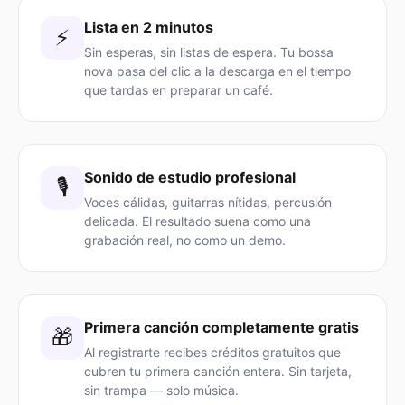
Lista en 2 minutos
⚡
Sin esperas, sin listas de espera. Tu bossa
nova pasa del clic a la descarga en el tiempo
que tardas en preparar un café.
Sonido de estudio profesional
🎙️
Voces cálidas, guitarras nítidas, percusión
delicada. El resultado suena como una
grabación real, no como un demo.
Primera canción completamente gratis
🎁
Al registrarte recibes créditos gratuitos que
cubren tu primera canción entera. Sin tarjeta,
sin trampa — solo música.