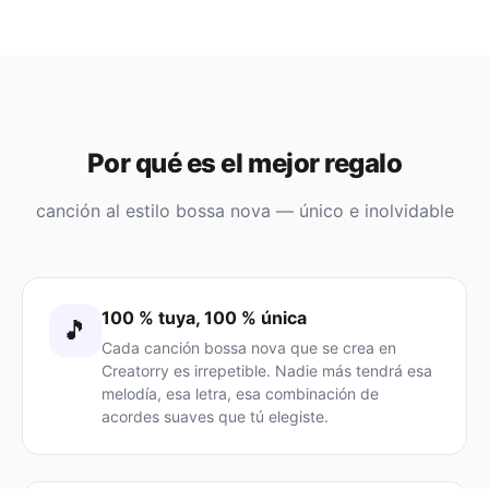
Por qué es el mejor regalo
canción al estilo bossa nova — único e inolvidable
100 % tuya, 100 % única
🎵
Cada canción bossa nova que se crea en
Creatorry es irrepetible. Nadie más tendrá esa
melodía, esa letra, esa combinación de
acordes suaves que tú elegiste.