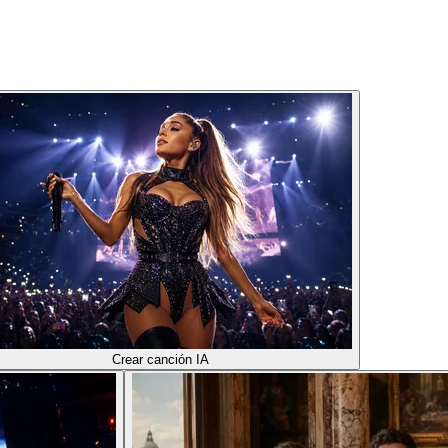
Crear canción IA