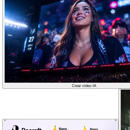
Crear vídeo IA