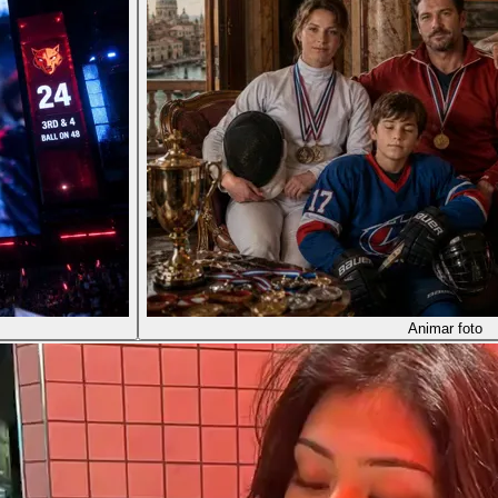
Animar foto