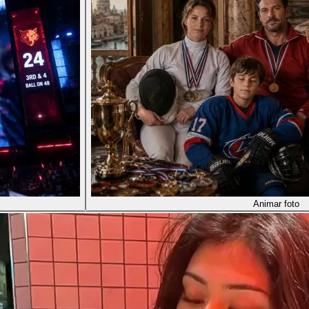
Animar foto