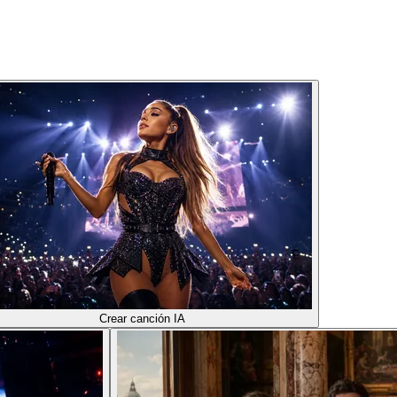
Crear canción IA