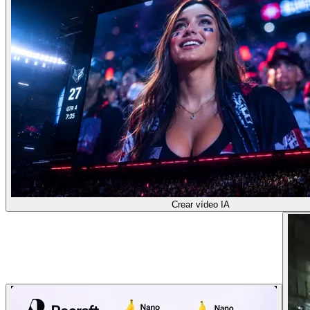
Crear vídeo IA