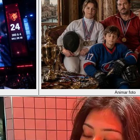
Animar foto