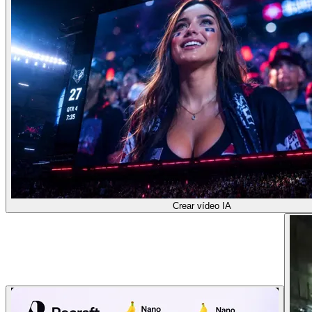
Crear vídeo IA