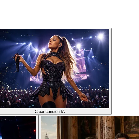
Crear canción IA