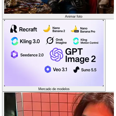
Animar foto
Mercado de modelos