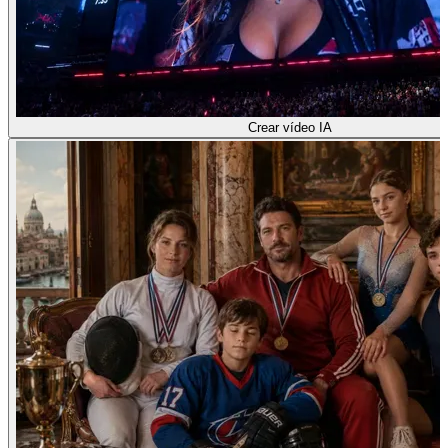
Crear vídeo IA