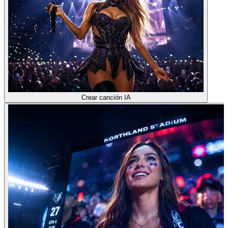
Crear canción IA