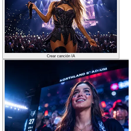
Crear canción IA