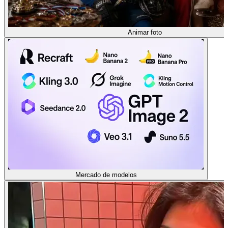
Animar foto
Mercado de modelos