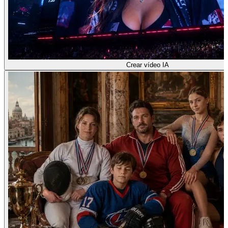
Crear vídeo IA