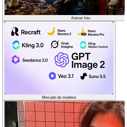
Animar foto
Mercado de modelos