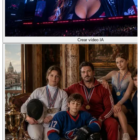
Crear vídeo IA