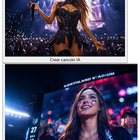
Crear canción IA