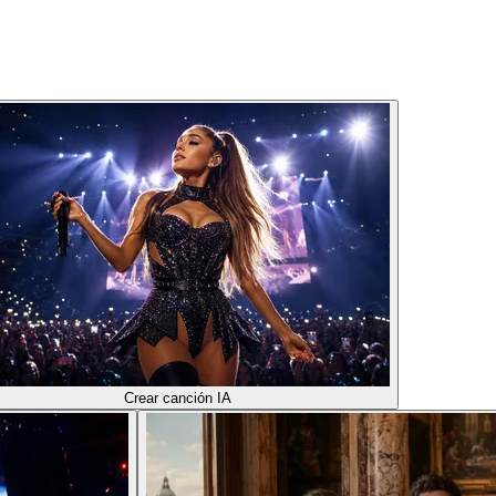
Crear canción IA