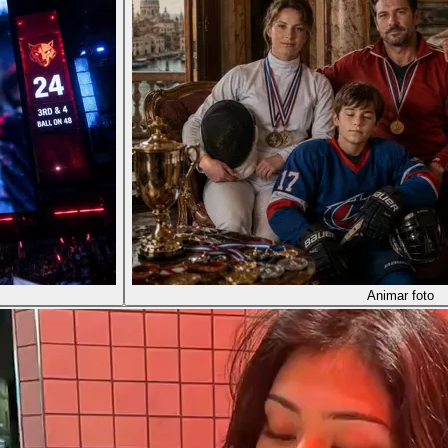
Animar foto