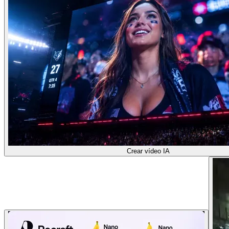
Crear vídeo IA