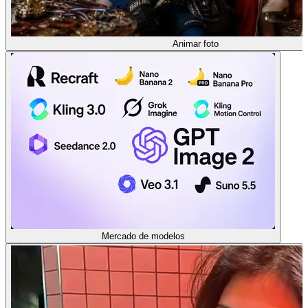
Animar foto
Mercado de modelos