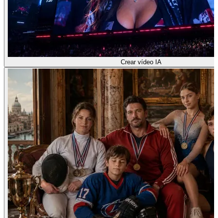
Crear vídeo IA