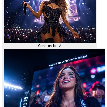
Crear canción IA