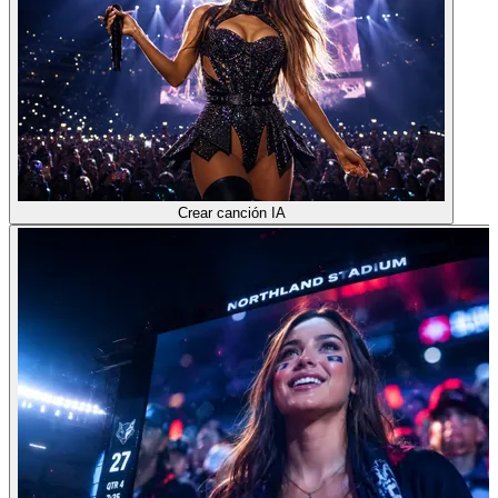
Crear canción IA