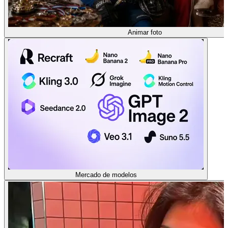
Animar foto
Mercado de modelos