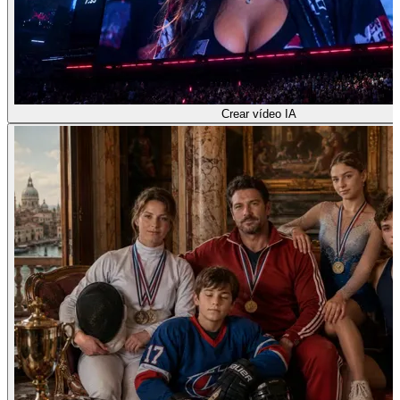
Crear vídeo IA