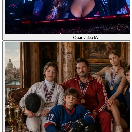
Crear vídeo IA