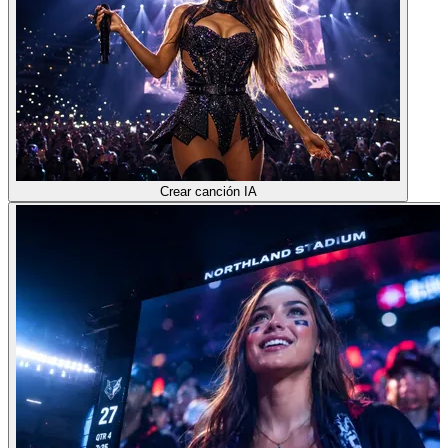
Crear canción IA