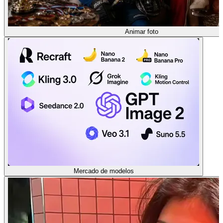
Animar foto
Mercado de modelos