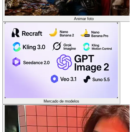
Animar foto
Mercado de modelos