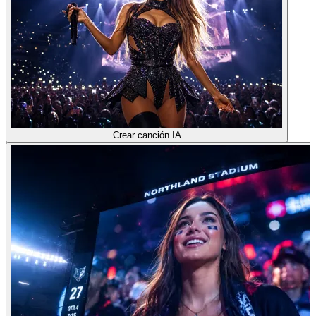
Crear canción IA