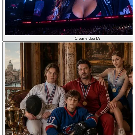
Crear vídeo IA