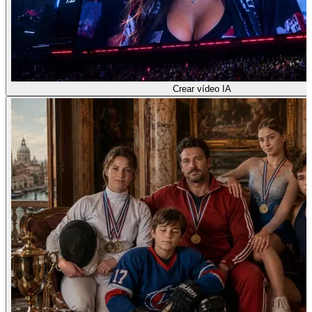
Crear vídeo IA