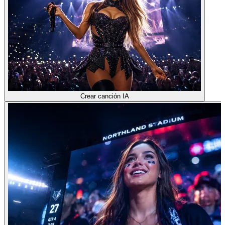
Crear canción IA