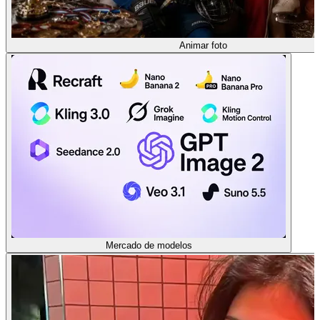
Animar foto
Mercado de modelos