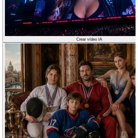
Crear vídeo IA