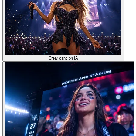
Crear canción IA