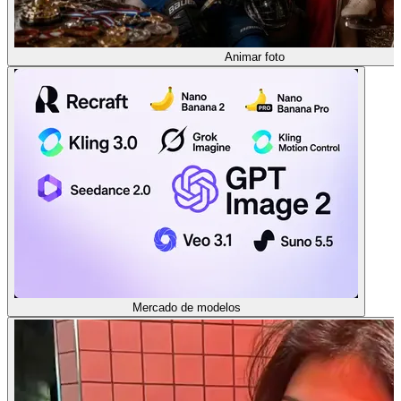
Animar foto
Mercado de modelos