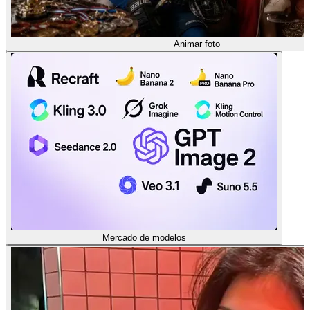
Animar foto
Mercado de modelos