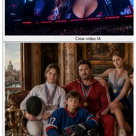
Crear vídeo IA