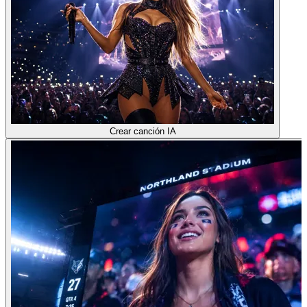
Crear canción IA