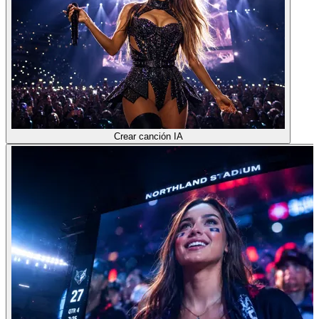
Crear canción IA