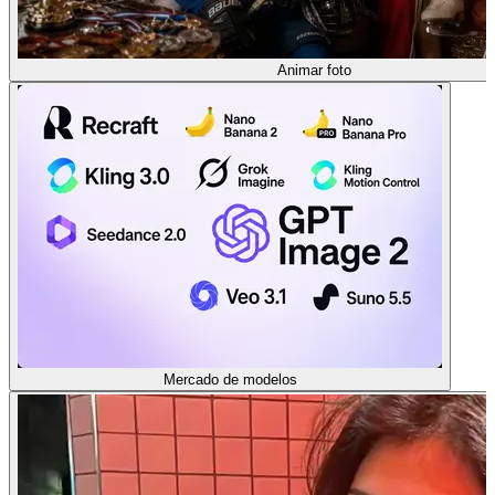
Animar foto
Mercado de modelos