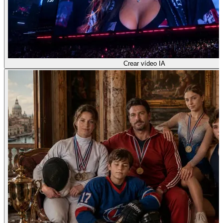
Crear vídeo IA