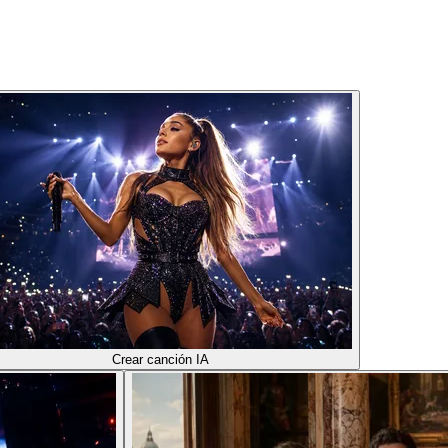
Crear canción IA