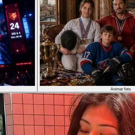
Animar foto