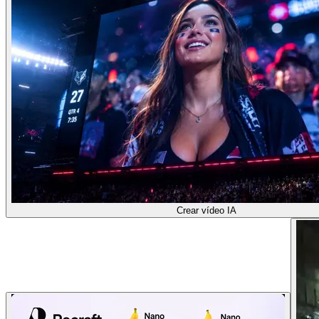
Crear vídeo IA