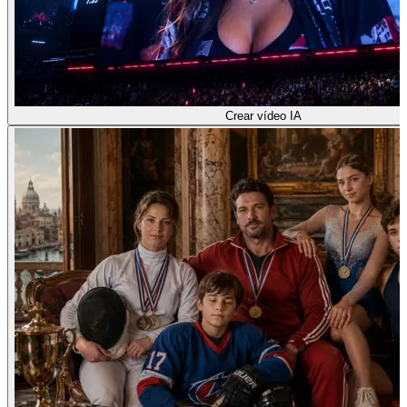
Crear vídeo IA