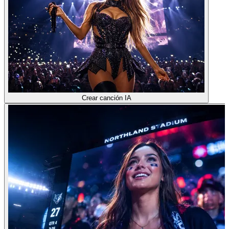
Crear canción IA