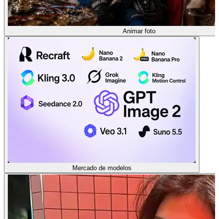
Animar foto
Mercado de modelos