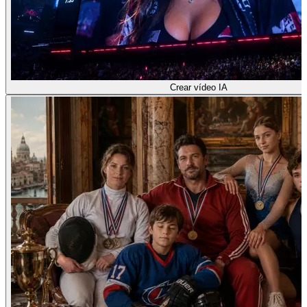
Crear vídeo IA