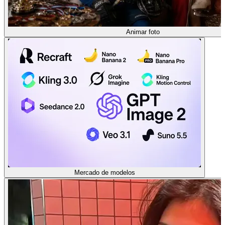
Animar foto
Mercado de modelos