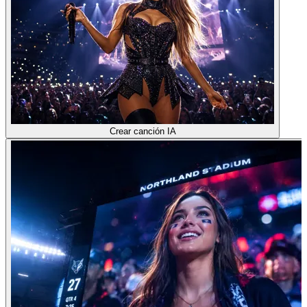
Crear canción IA