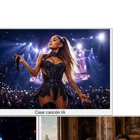
Crear canción IA