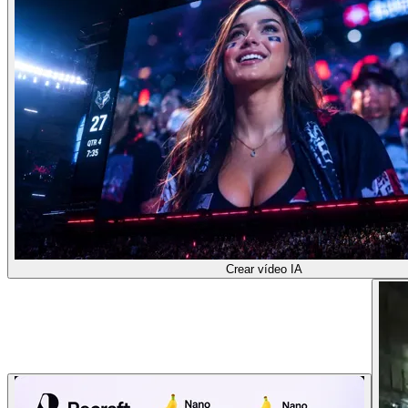
Crear vídeo IA