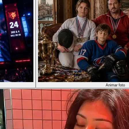
Animar foto