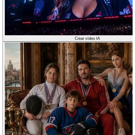
Crear vídeo IA