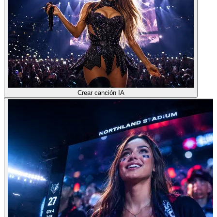
Crear canción IA