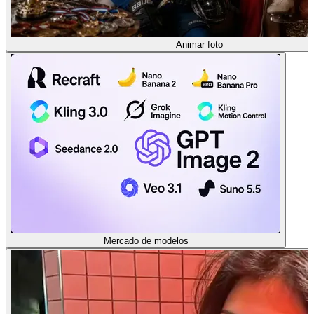
Animar foto
Mercado de modelos