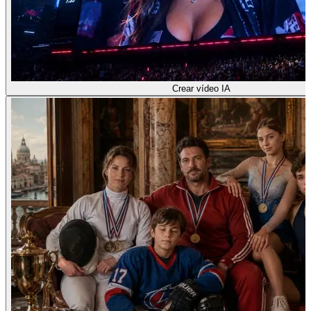
Crear vídeo IA