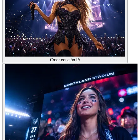
Crear canción IA