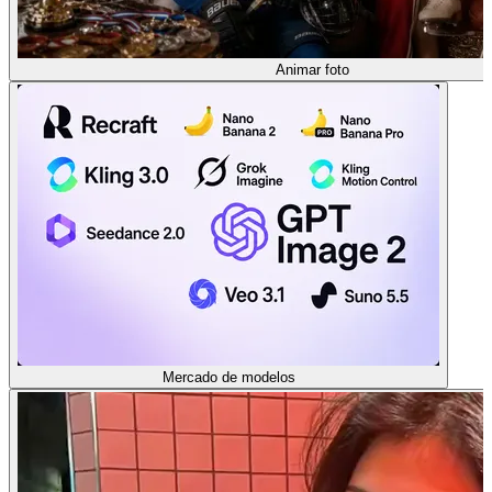
Animar foto
Mercado de modelos