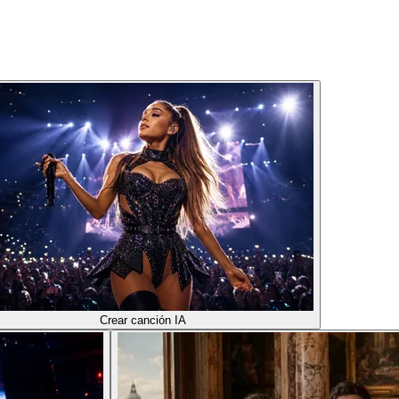
Crear canción IA