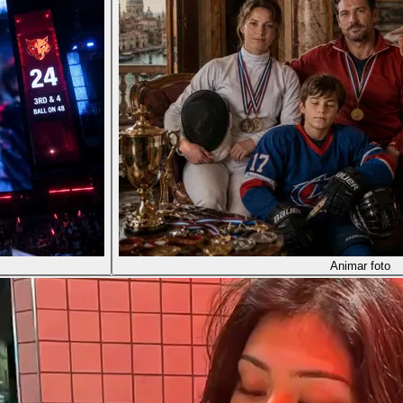
Animar foto