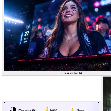
Crear vídeo IA