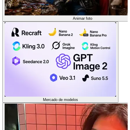
Animar foto
Mercado de modelos