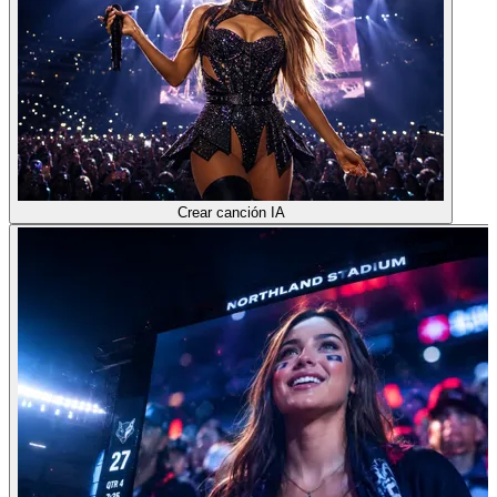
Crear canción IA