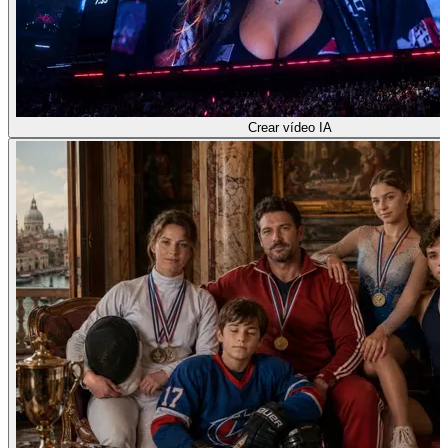
Crear vídeo IA