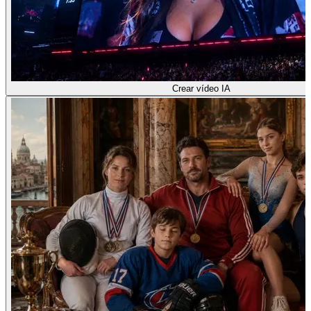
Crear vídeo IA