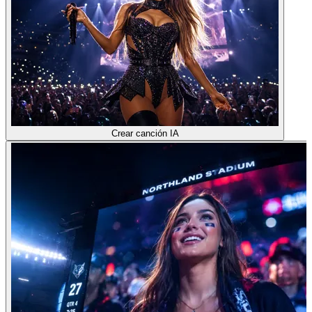
Crear canción IA