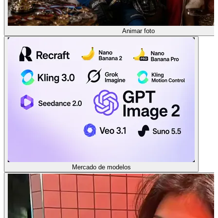
Animar foto
Mercado de modelos