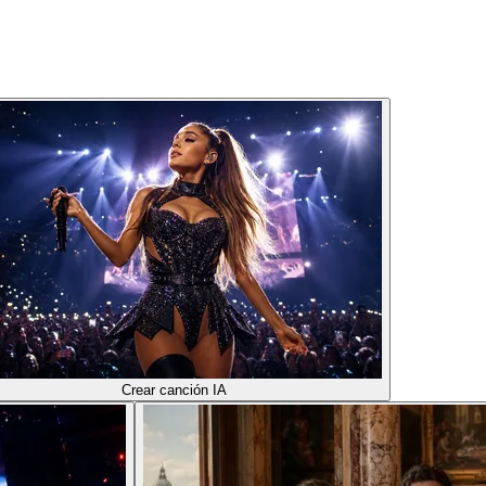
Crear canción IA