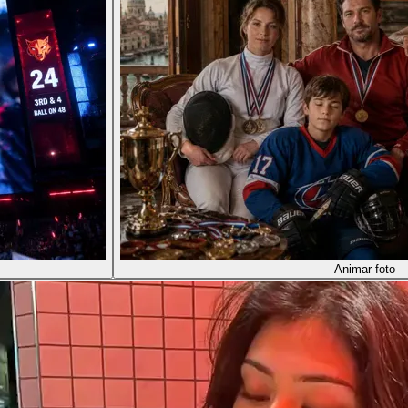
Animar foto