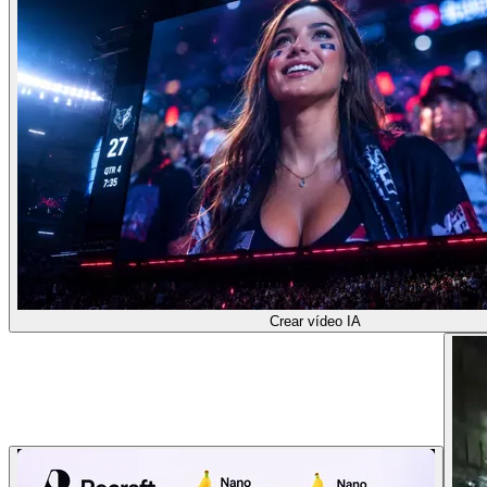
Crear vídeo IA