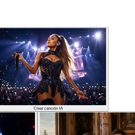
Crear canción IA