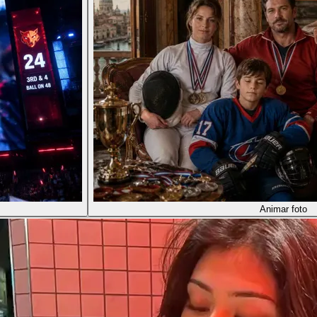
Animar foto