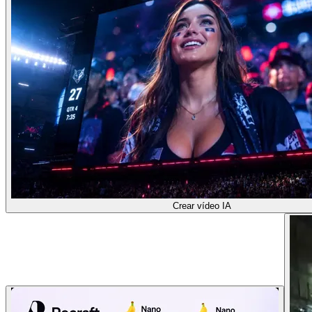
Crear vídeo IA