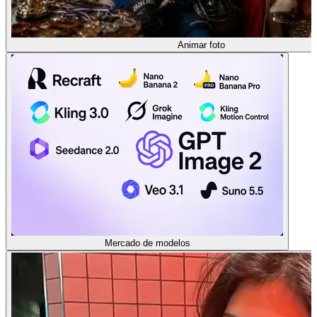
Animar foto
Mercado de modelos