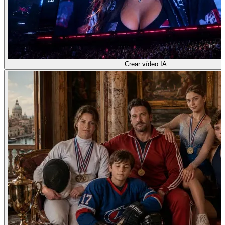
Crear vídeo IA