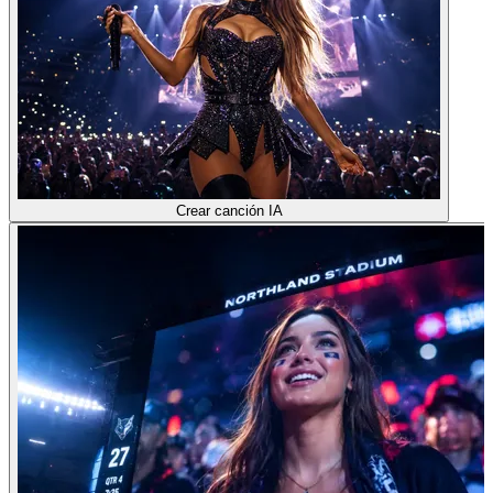
Crear canción IA